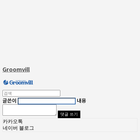
Groomvill
글쓴이
내용
댓글 쓰기
카카오톡
네이버 블로그