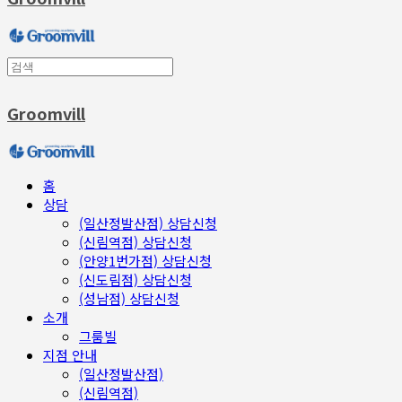
Groomvill
홈
상담
(일산정발산점) 상담신청
(신림역점) 상담신청
(안양1번가점) 상담신청
(신도림점) 상담신청
(성남점) 상담신청
소개
그룸빌
지점 안내
(일산정발산점)
(신림역점)