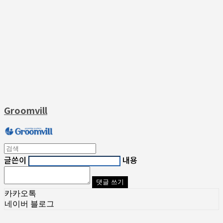
Groomvill
글쓴이
내용
댓글 쓰기
카카오톡
네이버 블로그