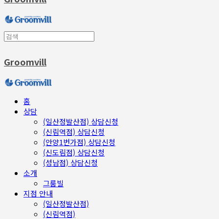
Groomvill
홈
상담
(일산정발산점) 상담신청
(신림역점) 상담신청
(안양1번가점) 상담신청
(신도림점) 상담신청
(성남점) 상담신청
소개
그룸빌
지점 안내
(일산정발산점)
(신림역점)