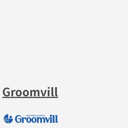
Groomvill