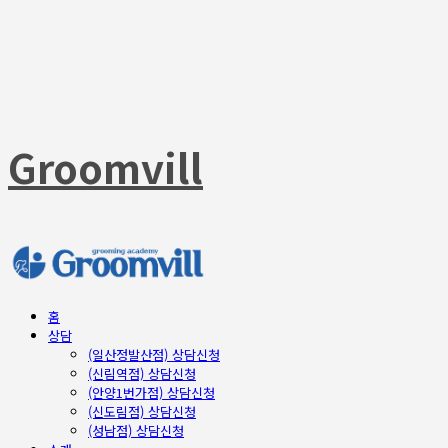
Groomvill
홈
상담
(일산정발산점) 상담신청
(신림역점) 상담신청
(안양1번가점) 상담신청
(신도림점) 상담신청
(성남점) 상담신청